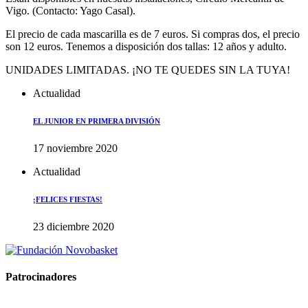
Vigo. (Contacto: Yago Casal).
El precio de cada mascarilla es de 7 euros. Si compras dos, el precio
son 12 euros. Tenemos a disposición dos tallas: 12 años y adulto.
UNIDADES LIMITADAS. ¡NO TE QUEDES SIN LA TUYA!
Actualidad
EL JUNIOR EN PRIMERA DIVISIÓN
17 noviembre 2020
Actualidad
¡FELICES FIESTAS!
23 diciembre 2020
Patrocinadores